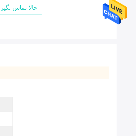
حالا تماس بگیری