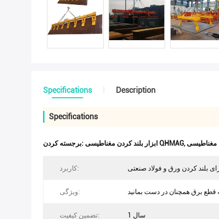
Specifications
Description
Specifications
,
ابزار بلند کردن مغناطیسی QHMAG
برجسته کردن:
ای بلند کردن ورق و فولاد صنعتی
کاربرد:
 قطع برق همچنان در دست بمانید
ویژگی:
1 سال
تضمین کیفیت: