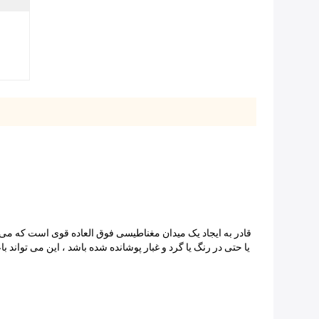
قادر به ایجاد یک میدان مغناطیسی فوق العاده قوی است که می توان
یا حتی در رنگ یا گرد و غبار پوشانده شده باشد ، این می تواند