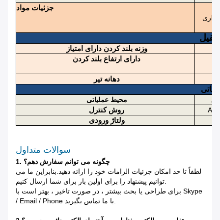
جزئیات مواد
افزاری
ثقیل
وزنه بلند کردن دارای امتیاز
دارای ارتفاع بلند کردن
دهانه تیر
لیاتی
محیط عملیاتی
روش کنترل
ولتاژ ورودی
سوالات متداول
1. چگونه می توانم سفارش دهم؟
لطفاً تا حد امکان جزئیات الزامات خود را ارائه دهید.بنابراین ما می
توانیم پیشنهاد را برای اولین بار برای شما ارسال کنیم.
برای طراحی یا بحث بیشتر ، در صورت تاخیر ، بهتر است با Skype
/ Email / Phone با ما تماس بگیرید.