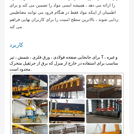
را ارائه می دهد ، همیشه ایمنی مواد را تضمین می کند و برای
اطمینان از اینکه مواد فقط در هنگام فرود می توانند مغناطیس
زدایی شوند ، بالاترین سطح امنیت را برای کاربران نهایی فراهم
می کند.
کاربرد
برای جابجایی صفحه فولادی ، ورق فلزی ، شمش ، تیر T و غیره ،
مناسب برای استفاده در خارج از منزل که برق از جرثقیل متحرک
محدود است.