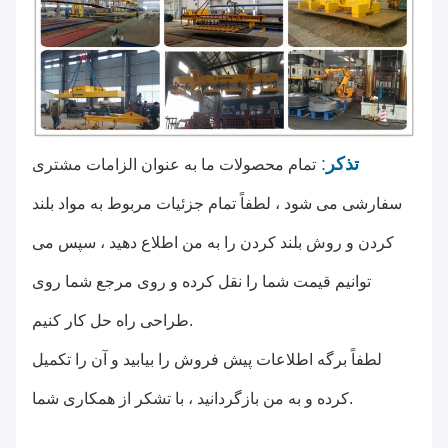
تذکر
:
تمام محصولات ما به عنوان الزامات مشتری
سفارشی می شود ، لطفاً تمام جزئیات مربوط به مواد بلند
کردن و روش بلند کردن را به من اطلاع دهید ، سپس می
توانیم قیمت شما را نقل کرده و روی مرجع شما روی
طراحی راه حل کار کنیم.
لطفاً برگه اطلاعات پیش فروش را بیابید و آن را تکمیل
کرده و به من بازگردانید ، با تشکر از همکاری شما.